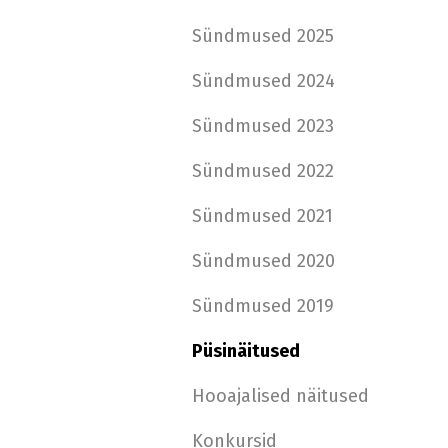
Sündmused 2025
Sündmused 2024
Sündmused 2023
Sündmused 2022
Sündmused 2021
Sündmused 2020
Sündmused 2019
Püsinäitused
Hooajalised näitused
Konkursid