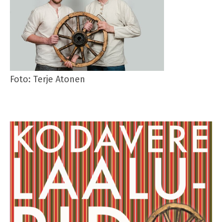
Foto: Terje Atonen